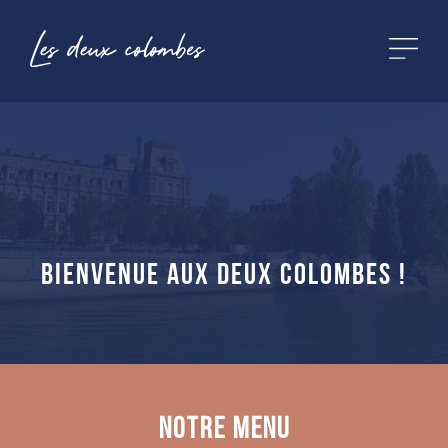
Bienvenue aux Deux Colombes !
Notre menu